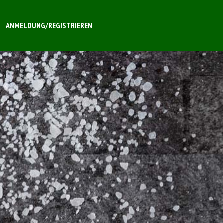
ANMELDUNG/REGISTRIEREN
Ei