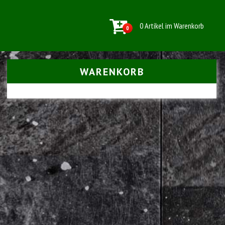
0 Artikel im Warenkorb
0
WARENKORB