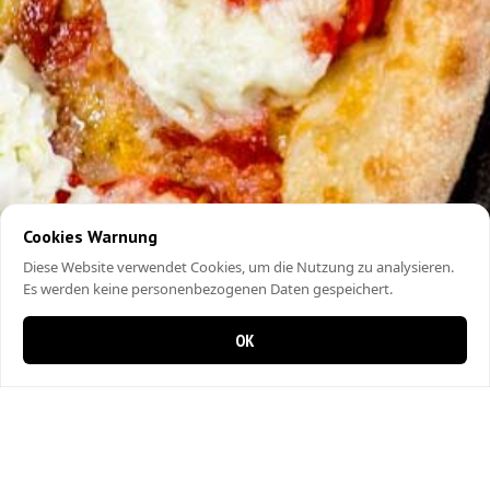
Cookies Warnung
Diese Website verwendet Cookies, um die Nutzung zu analysieren.
Es werden keine personenbezogenen Daten gespeichert.
OK
0 Artikel im Warenkorb
0