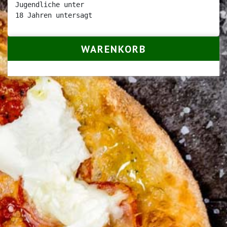
Jugendliche unter

18 Jahren untersagt
WARENKORB