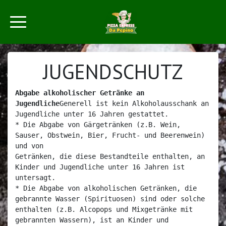
JUGENDSCHUTZ
Abgabe alkoholischer Getränke an 
Jugendliche
Generell ist kein Alkoholausschank an 
Jugendliche unter 16 Jahren gestattet.

* Die Abgabe von Gärgetränken (z.B. Wein, 
Sauser, Obstwein, Bier, Frucht- und Beerenwein) 
und von

Getränken, die diese Bestandteile enthalten, an 
Kinder und Jugendliche unter 16 Jahren ist 
untersagt.

* Die Abgabe von alkoholischen Getränken, die 
gebrannte Wasser (Spirituosen) sind oder solche 
enthalten (z.B. Alcopops und Mixgetränke mit 
gebrannten Wassern), ist an Kinder und 