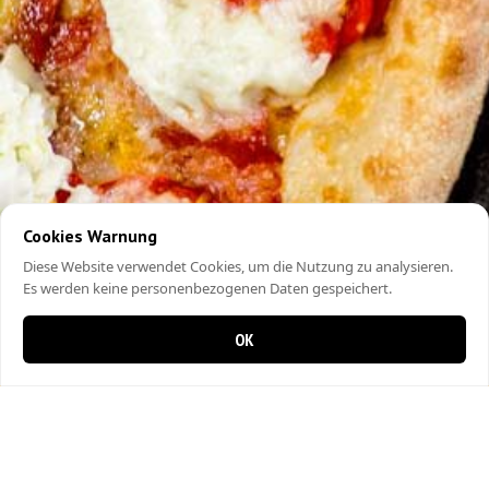
Cookies Warnung
Diese Website verwendet Cookies, um die Nutzung zu analysieren.
Es werden keine personenbezogenen Daten gespeichert.
OK
0 Artikel im Warenkorb
0