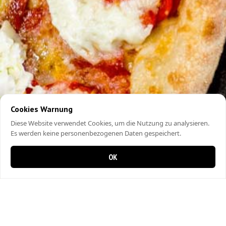
Cookies Warnung
Diese Website verwendet Cookies, um die Nutzung zu analysieren.
Es werden keine personenbezogenen Daten gespeichert.
OK
0 Artikel im Warenkorb
0