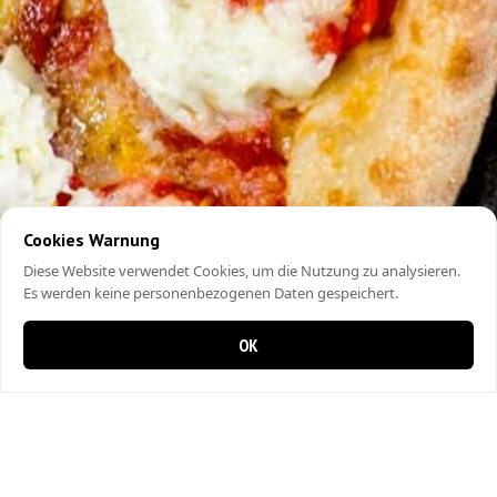
Cookies Warnung
Diese Website verwendet Cookies, um die Nutzung zu analysieren.
Es werden keine personenbezogenen Daten gespeichert.
OK
0 Artikel im Warenkorb
0