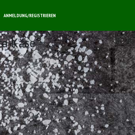
ANMELDUNG/REGISTRIEREN
ta Käse