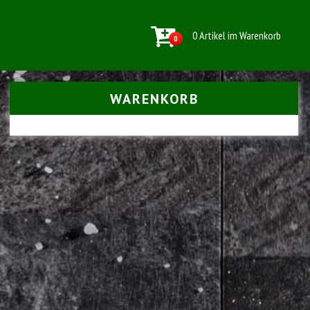
0 Artikel im Warenkorb
0
WARENKORB