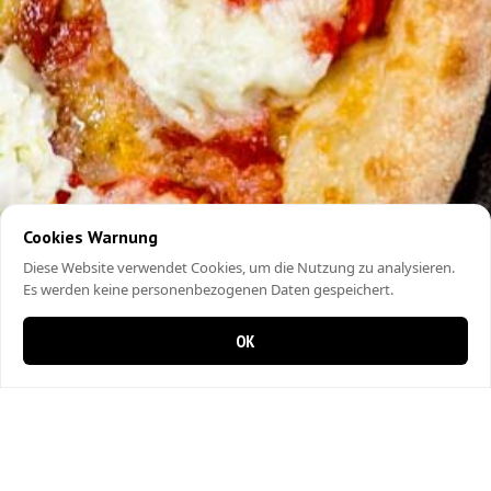
Cookies Warnung
Diese Website verwendet Cookies, um die Nutzung zu analysieren.
Es werden keine personenbezogenen Daten gespeichert.
OK
0 Artikel im Warenkorb
0