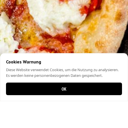
Cookies Warnung
Diese Website verwendet Cookies, um die Nutzung zu analysieren.
Es werden keine personenbezogenen Daten gespeichert.
OK
0 Artikel im Warenkorb
0