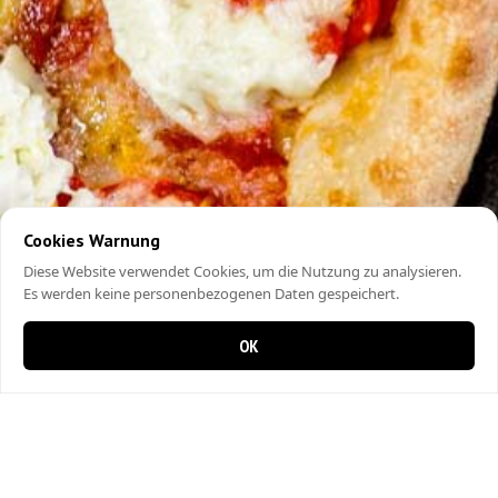
Cookies Warnung
Diese Website verwendet Cookies, um die Nutzung zu analysieren.
Es werden keine personenbezogenen Daten gespeichert.
OK
0 Artikel im Warenkorb
0