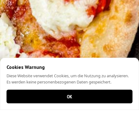
Cookies Warnung
Diese Website verwendet Cookies, um die Nutzung zu analysieren.
Es werden keine personenbezogenen Daten gespeichert.
OK
0 Artikel im Warenkorb
0