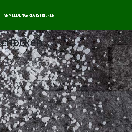
ANMELDUNG/REGISTRIEREN
ischocken