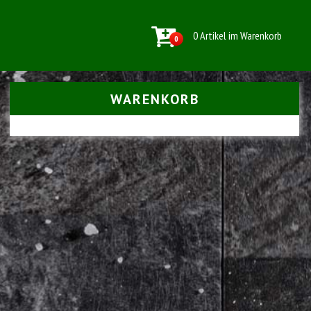
0 Artikel im Warenkorb
0
WARENKORB