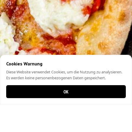
Cookies Warnung
Diese Website verwendet Cookies, um die Nutzung zu analysieren.
Es werden keine personenbezogenen Daten gespeichert.
OK
0 Artikel im Warenkorb
0