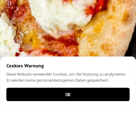
Cookies Warnung
Diese Website verwendet Cookies, um die Nutzung zu analysieren.
Es werden keine personenbezogenen Daten gespeichert.
OK
0 Artikel im Warenkorb
0