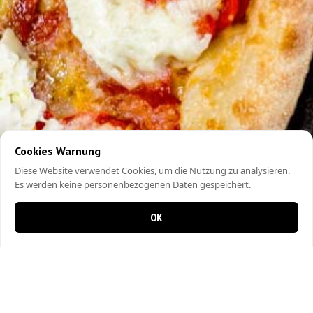
Cookies Warnung
Diese Website verwendet Cookies, um die Nutzung zu analysieren.
Es werden keine personenbezogenen Daten gespeichert.
OK
0 Artikel im Warenkorb
0