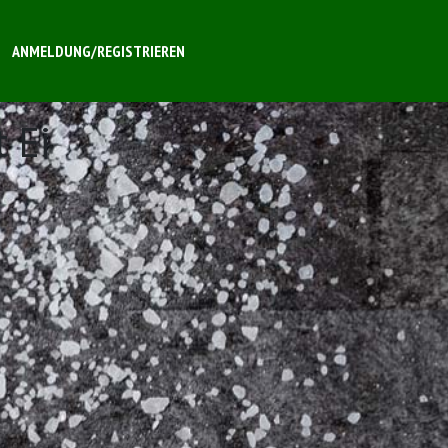
ANMELDUNG/REGISTRIEREN
t Ei