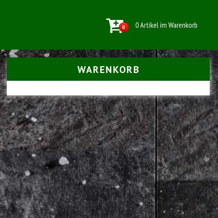
0 Artikel im Warenkorb
0
WARENKORB