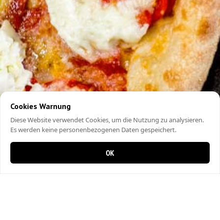
Cookies Warnung
Diese Website verwendet Cookies, um die Nutzung zu analysieren.
Es werden keine personenbezogenen Daten gespeichert.
OK
0 Artikel im Warenkorb
0