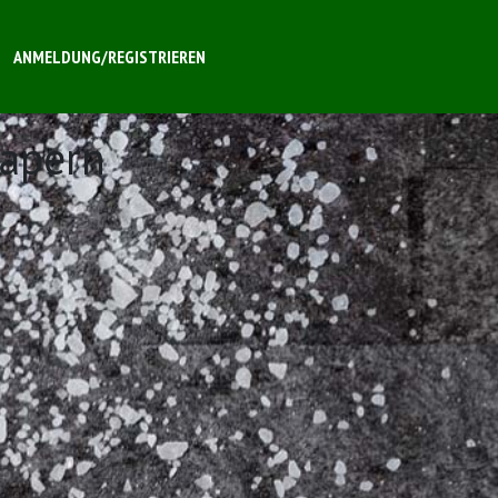
ANMELDUNG/REGISTRIEREN
Kapern