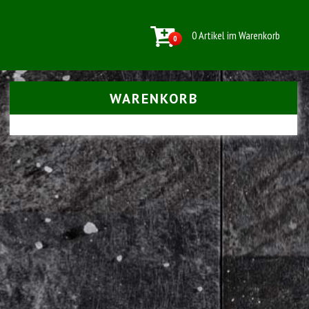
0 Artikel im Warenkorb
0
WARENKORB