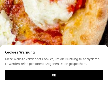
Cookies Warnung
Diese Website verwendet Cookies, um die Nutzung zu analysieren.
Es werden keine personenbezogenen Daten gespeichert.
OK
0 Artikel im Warenkorb
0