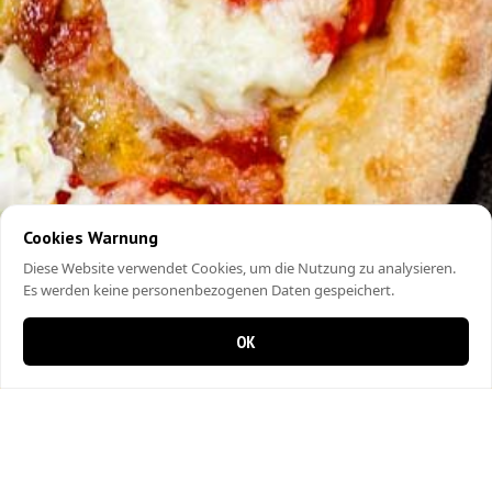
Cookies Warnung
Diese Website verwendet Cookies, um die Nutzung zu analysieren.
Es werden keine personenbezogenen Daten gespeichert.
OK
0 Artikel im Warenkorb
0