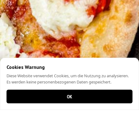
Cookies Warnung
Diese Website verwendet Cookies, um die Nutzung zu analysieren.
Es werden keine personenbezogenen Daten gespeichert.
OK
0 Artikel im Warenkorb
0