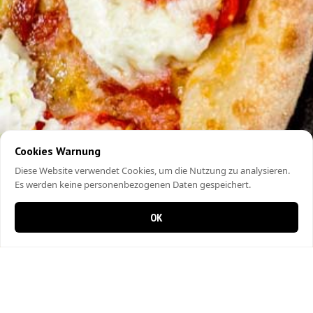
Cookies Warnung
Diese Website verwendet Cookies, um die Nutzung zu analysieren.
Es werden keine personenbezogenen Daten gespeichert.
OK
0 Artikel im Warenkorb
0