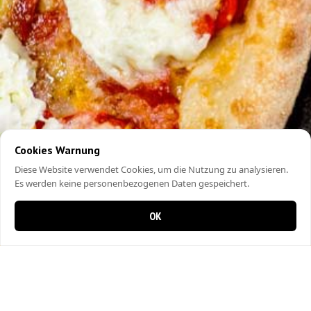
Cookies Warnung
Diese Website verwendet Cookies, um die Nutzung zu analysieren.
Es werden keine personenbezogenen Daten gespeichert.
OK
0 Artikel im Warenkorb
0