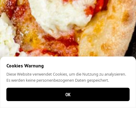
Cookies Warnung
Diese Website verwendet Cookies, um die Nutzung zu analysieren.
Es werden keine personenbezogenen Daten gespeichert.
OK
0 Artikel im Warenkorb
0