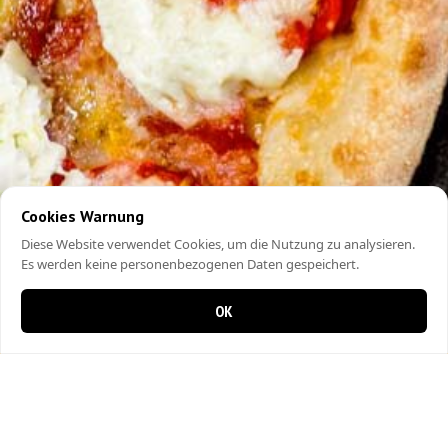
Cookies Warnung
Diese Website verwendet Cookies, um die Nutzung zu analysieren.
Es werden keine personenbezogenen Daten gespeichert.
OK
0 Artikel im Warenkorb
0