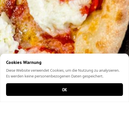
Cookies Warnung
Diese Website verwendet Cookies, um die Nutzung zu analysieren.
Es werden keine personenbezogenen Daten gespeichert.
OK
0 Artikel im Warenkorb
0