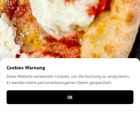
Cookies Warnung
Diese Website verwendet Cookies, um die Nutzung zu analysieren.
Es werden keine personenbezogenen Daten gespeichert.
OK
0 Artikel im Warenkorb
0