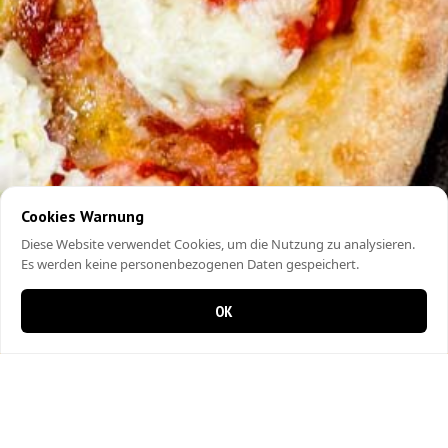
Cookies Warnung
Diese Website verwendet Cookies, um die Nutzung zu analysieren.
Es werden keine personenbezogenen Daten gespeichert.
OK
0 Artikel im Warenkorb
0