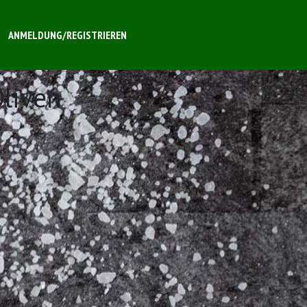
ANMELDUNG/REGISTRIEREN
Oliven