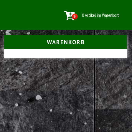
0 Artikel im Warenkorb
0
WARENKORB