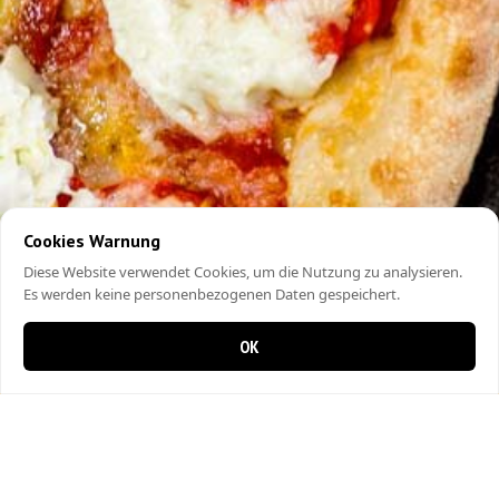
Cookies Warnung
Diese Website verwendet Cookies, um die Nutzung zu analysieren.
Es werden keine personenbezogenen Daten gespeichert.
OK
0 Artikel im Warenkorb
0