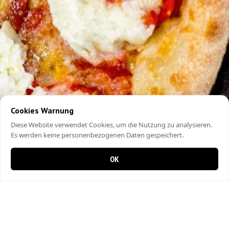
Cookies Warnung
Diese Website verwendet Cookies, um die Nutzung zu analysieren.
Es werden keine personenbezogenen Daten gespeichert.
OK
0 Artikel im Warenkorb
0