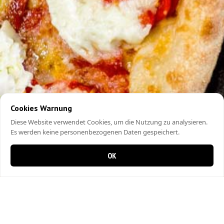
Cookies Warnung
Diese Website verwendet Cookies, um die Nutzung zu analysieren.
Es werden keine personenbezogenen Daten gespeichert.
OK
0 Artikel im Warenkorb
0