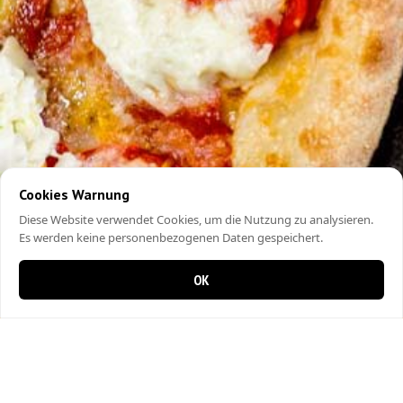
Cookies Warnung
Diese Website verwendet Cookies, um die Nutzung zu analysieren.
Es werden keine personenbezogenen Daten gespeichert.
OK
0 Artikel im Warenkorb
0