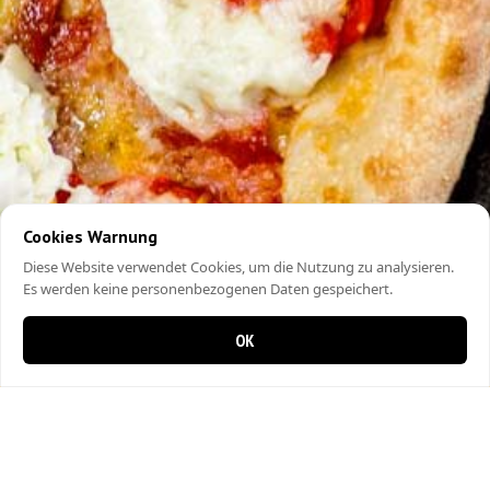
Cookies Warnung
Diese Website verwendet Cookies, um die Nutzung zu analysieren.
Es werden keine personenbezogenen Daten gespeichert.
OK
0 Artikel im Warenkorb
0