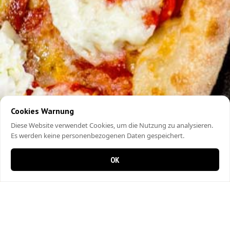
Cookies Warnung
Diese Website verwendet Cookies, um die Nutzung zu analysieren.
Es werden keine personenbezogenen Daten gespeichert.
OK
0 Artikel im Warenkorb
0