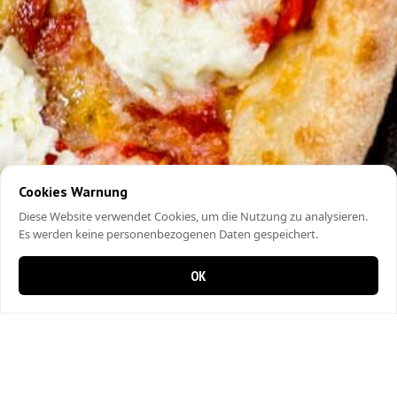
Cookies Warnung
Diese Website verwendet Cookies, um die Nutzung zu analysieren.
Es werden keine personenbezogenen Daten gespeichert.
OK
0 Artikel im Warenkorb
0