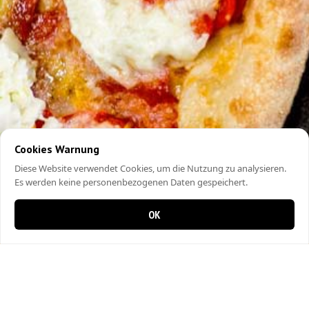
Cookies Warnung
Diese Website verwendet Cookies, um die Nutzung zu analysieren.
Es werden keine personenbezogenen Daten gespeichert.
OK
0 Artikel im Warenkorb
0