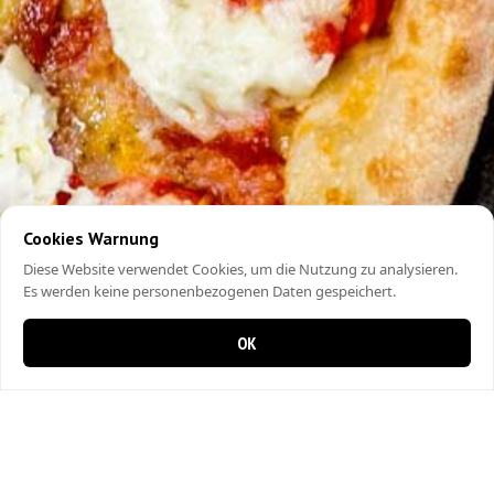
Cookies Warnung
Diese Website verwendet Cookies, um die Nutzung zu analysieren.
Es werden keine personenbezogenen Daten gespeichert.
OK
0 Artikel im Warenkorb
0