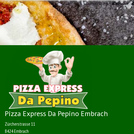
Pizza Express Da Pepino Embrach
Zürcherstrasse 11
8424 Embrach