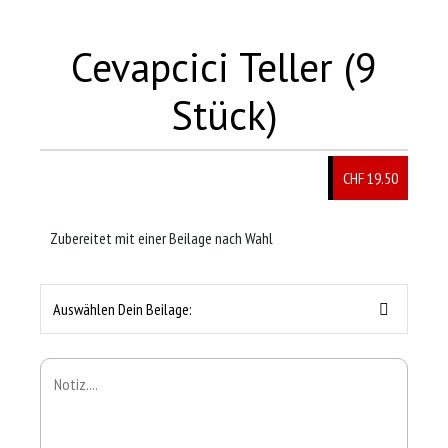
Cevapcici Teller (9
Stück)
CHF 19.50
Zubereitet mit einer Beilage nach Wahl
Auswählen Dein Beilage: