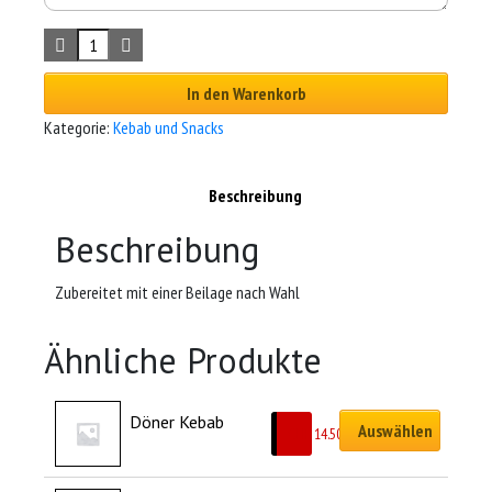
In den Warenkorb
Kategorie:
Kebab und Snacks
Beschreibung
Beschreibung
Zubereitet mit einer Beilage nach Wahl
Ähnliche Produkte
Döner Kebab
Auswählen
CHF
14.50