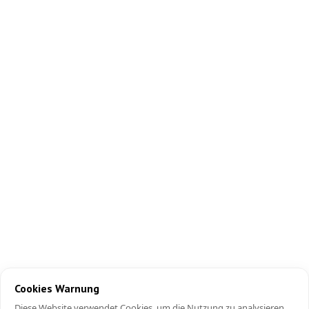
Cookies Warnung
Diese Website verwendet Cookies, um die Nutzung zu analysieren.