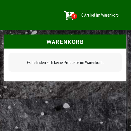
0 Artikel im Warenkorb
0
WARENKORB
Es befinden sich keine Produkte im Warenkorb.