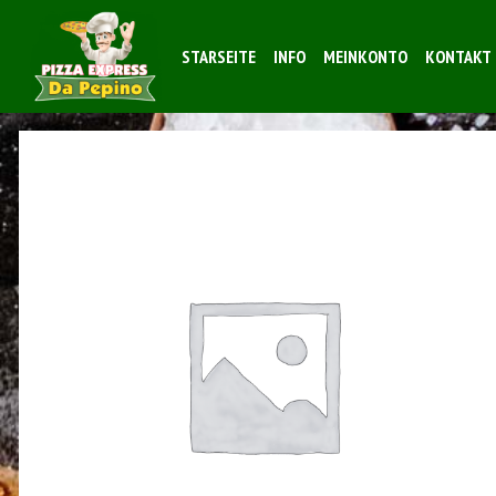
STARSEITE
INFO
MEINKONTO
KONTAKT