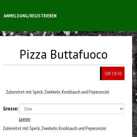
ANMELDUNG/REGISTRIEREN
Pizza Buttafuoco
CHF 19.50
Zubereitet mit Speck, Zwiebeln, Knoblauch und Peperoncini
Grosse:
Leeren
Zubereitet mit Speck, Zwiebeln, Knoblauch und Peperoncini