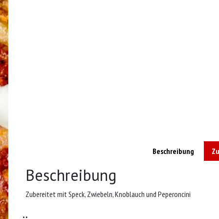
Beschreibung
Zu
Beschreibung
Zubereitet mit Speck, Zwiebeln, Knoblauch und Peperoncini