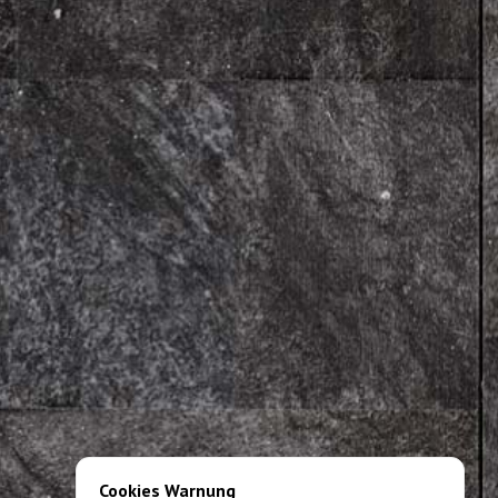
Cookies Warnung