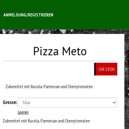
ANMELDUNG/REGISTRIEREN
Pizza Meto
CHF 19.00
Zubereitet mit Rucola, Parmesan und Cherrytomaten
Grosse:
Leeren
Zubereitet mit Rucola, Parmesan und Cherrytomaten