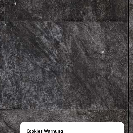
Cookies Warnung