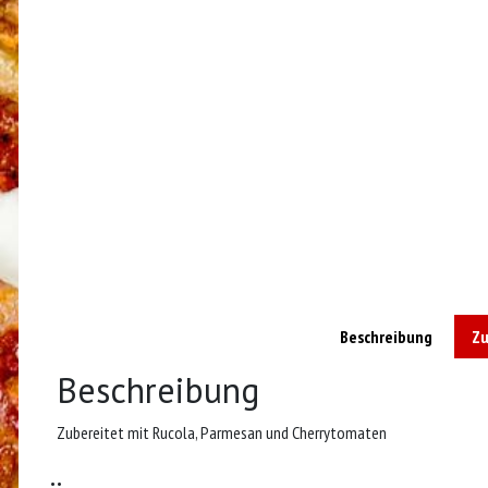
Beschreibung
Zu
Beschreibung
Zubereitet mit Rucola, Parmesan und Cherrytomaten