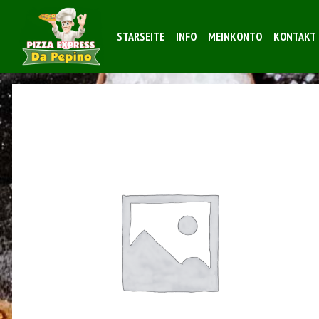
STARSEITE
INFO
MEINKONTO
KONTAKT