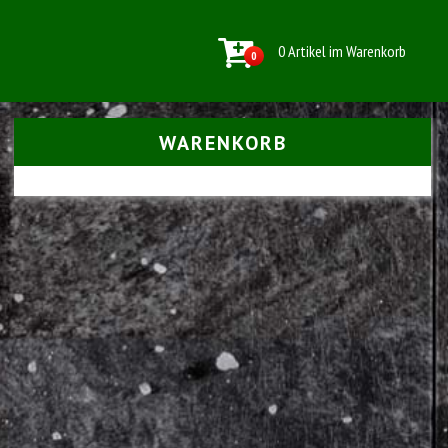
0 Artikel im Warenkorb
0
WARENKORB