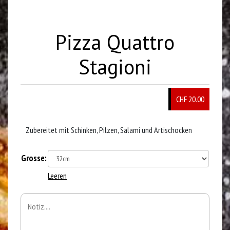
Pizza Quattro
Stagioni
CHF 20.00
Zubereitet mit Schinken, Pilzen, Salami und Artischocken
Grosse:
Leeren