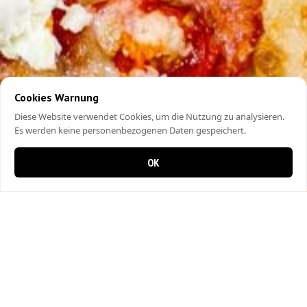
Cookies Warnung
Diese Website verwendet Cookies, um die Nutzung zu analysieren.
Es werden keine personenbezogenen Daten gespeichert.
OK
0 Artikel im Warenkorb
0