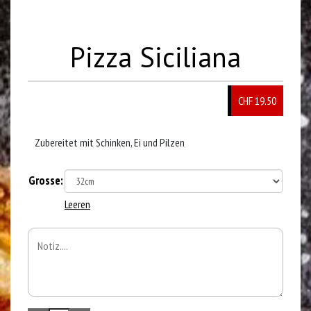
Pizza Siciliana
CHF 19.50
Zubereitet mit Schinken, Ei und Pilzen
Grosse:
Leeren