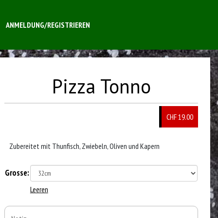
ANMELDUNG/REGISTRIEREN
Pizza Tonno
CHF 19.00
Zubereitet mit Thunfisch, Zwiebeln, Oliven und Kapern
Grosse:
Leeren