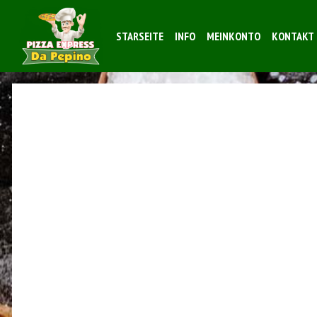
STARSEITE
INFO
MEINKONTO
KONTAKT