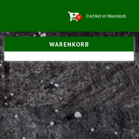
0 Artikel im Warenkorb
0
WARENKORB