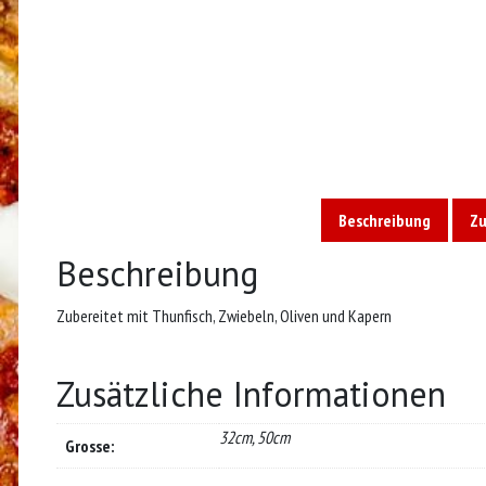
Beschreibung
Zu
Beschreibung
Zubereitet mit Thunfisch, Zwiebeln, Oliven und Kapern
Zusätzliche Informationen
32cm, 50cm
Grosse: