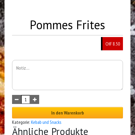
Pommes Frites
CHF 8.50
In den Warenkorb
Kategorie:
Kebab und Snacks
Ähnliche Produkte