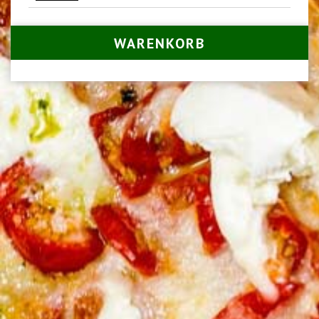
WARENKORB