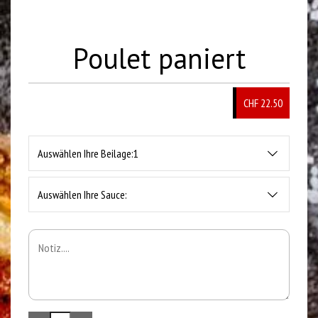
Poulet paniert
CHF 22.50
Auswählen Ihre Beilage:1
Auswählen Ihre Sauce: