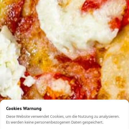
Cookies Warnung
Diese Website verwendet Cookies, um die Nutzung zu analysieren.
Es werden keine personenbezogenen Daten gespeichert.