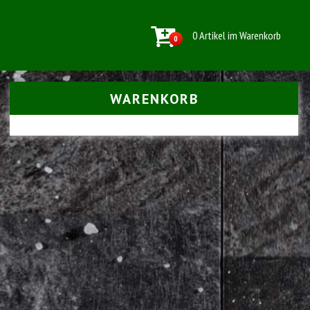
0 Artikel im Warenkorb
0
WARENKORB