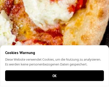
Cookies Warnung
Diese Website verwendet Cookies, um die Nutzung zu analysieren.
Es werden keine personenbezogenen Daten gespeichert.
OK
0 Artikel im Warenkorb
0