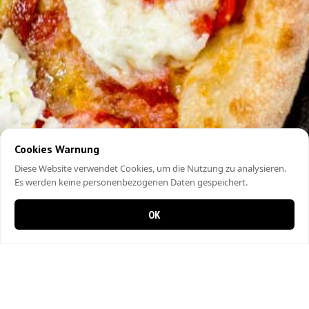
Cookies Warnung
Diese Website verwendet Cookies, um die Nutzung zu analysieren.
Es werden keine personenbezogenen Daten gespeichert.
OK
0 Artikel im Warenkorb
0