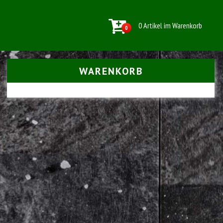
0 Artikel im Warenkorb
0
WARENKORB